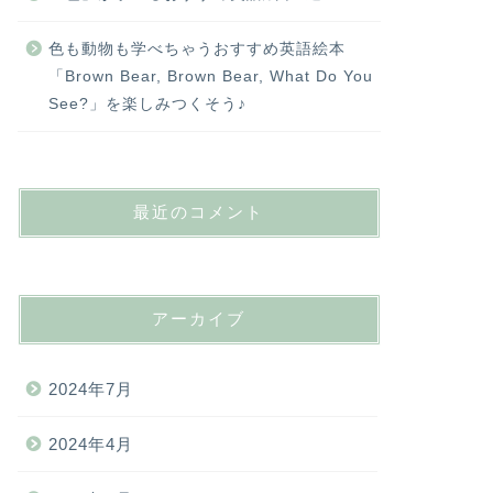
色も動物も学べちゃうおすすめ英語絵本
「Brown Bear, Brown Bear, What Do You
See?」を楽しみつくそう♪
最近のコメント
アーカイブ
2024年7月
2024年4月