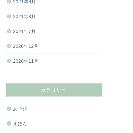
2021年9月
2021年8月
2021年7月
2020年12月
2020年11月
カテゴリー
あそび
えほん