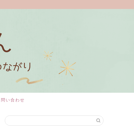
お問い合わせ